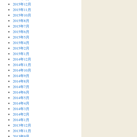
2015年12月
2015年11月
2015年10月
2015年8月
2015年7月
2015年6月
2015年5月
2015年4月
2015年2月
2015年1月
2014年12月
2014年11月
2014年10月
2014年9月
2014年8月
2014年7月
2014年6月
2014年5月
2014年4月
2014年3月
2014年2月
2014年1月
2013年12月
2013年11月
2013年9月