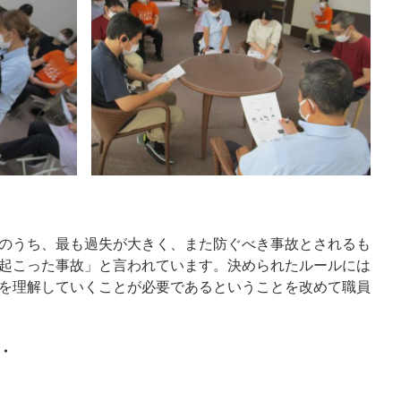
のうち、最も過失が大きく、また防ぐべき事故とされるも
起こった事故」と言われています。決められたルールには
を理解していくことが必要であるということを改めて職員
・
て