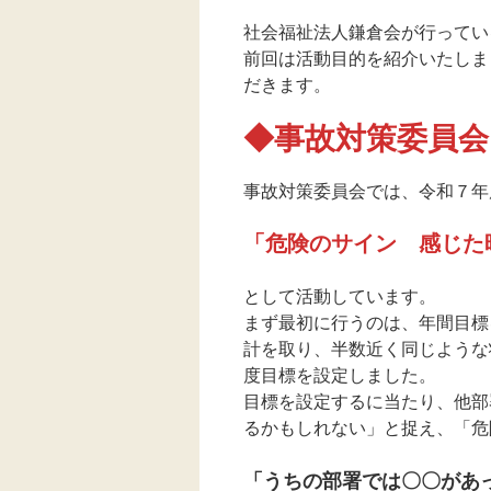
社会福祉法人鎌倉会が行ってい
前回は活動目的を紹介いたしま
だきます。
◆事故対策委員会
事故対策委員会では、令和７年
「危険のサイン 感じた
として活動しています。
まず最初に行うのは、年間目標
計を取り、半数近く同じような
度目標を設定しました。
目標を設定するに当たり、他部
るかもしれない」と捉え、「危
「うちの部署では〇〇があ