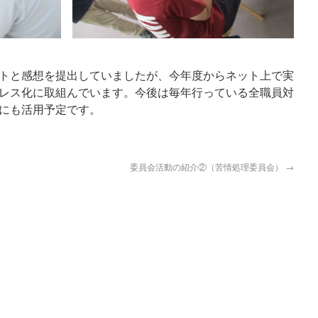
トと感想を提出していましたが、今年度からネット上で実
レス化に取組んでいます。今後は毎年行っている全職員対
にも活用予定です。
委員会活動の紹介②（苦情処理委員会）
→