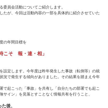
る委員会活動についてご紹介します。
したが、今回は活動内容の一部を具体的に紹介させていた
度の年間目標を
時こそ 報・連・相」
を設定します。今年度は昨年発生した事故（転倒等）の統
状況で発生する傾向がありました。その結果を踏まえ今年
署で起こった「事故」を共有し「自分たちの部署でも起こ
険サイン」を見落とすことなく情報共有を行うこと、
った後、