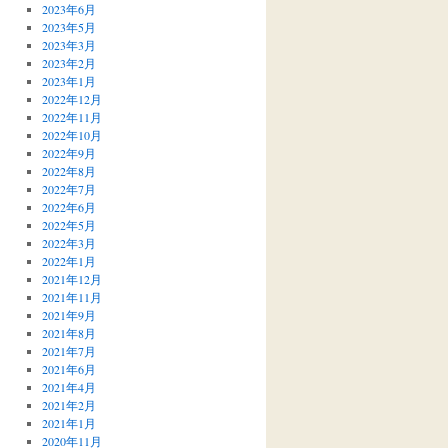
2023年6月
2023年5月
2023年3月
2023年2月
2023年1月
2022年12月
2022年11月
2022年10月
2022年9月
2022年8月
2022年7月
2022年6月
2022年5月
2022年3月
2022年1月
2021年12月
2021年11月
2021年9月
2021年8月
2021年7月
2021年6月
2021年4月
2021年2月
2021年1月
2020年11月