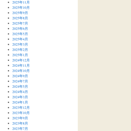
2025年11月
2025年10月
2025年9月
2025年8月
2025年7月
2025年6月
2025年5月
2025年4月
2025年3月
2025年2月
2025年1月
2024年12月
2024年11月
2024年10月
2024年9月
2024年7月
2024年5月
2024年4月
2024年3月
2024年1月
2023年12月
2023年10月
2023年9月
2023年8月
2023年7月