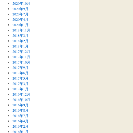
2020年10月
2020年9月
2020年7月
2020年4月
2020年1月
2018年11月
2018年3月
】
2018年2月
2018年1月
2017年12月
2017年11月
2017年10月
2017年9月
2017年6月
2017年5月
2017年3月
2017年1月
2016年12月
2016年10月
2016年9月
2016年8月
2016年7月
2016年4月
2016年2月
2016年1月