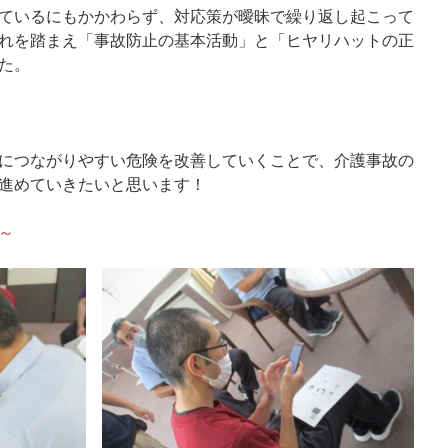
ているにもかかわらず、対応策が曖昧で繰り返し起こって
を踏まえ「事故防止の基本活動」と「ヒヤリハットの正
た。
て
につながりやすい危険を改善していくことで、介護事故の
進めていきたいと思います！
～