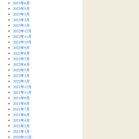
2023年6月
2023年5月
2023年3月
2023年2月
2023年1月
2022年12月
2022年11月
2022年10月
2022年9月
2022年8月
2022年7月
2022年6月
2022年5月
2022年3月
2022年1月
2021年12月
2021年11月
2021年9月
2021年8月
2021年7月
2021年6月
2021年4月
2021年2月
2021年1月
2020年11月