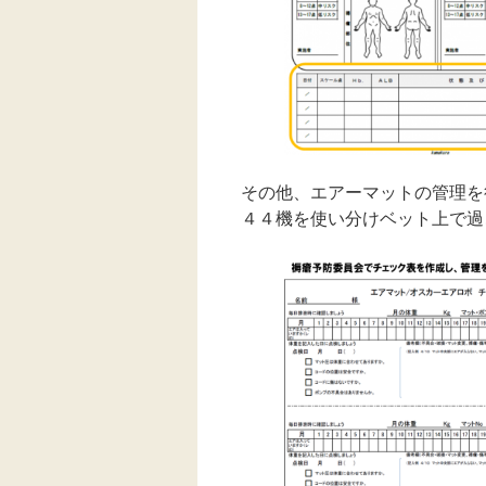
その他、エアーマットの管理を
４４機を使い分けベット上で過