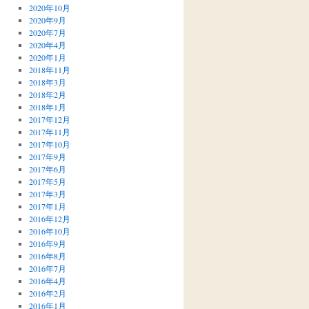
2020年10月
2020年9月
2020年7月
2020年4月
2020年1月
2018年11月
2018年3月
2018年2月
2018年1月
2017年12月
2017年11月
2017年10月
2017年9月
2017年6月
2017年5月
2017年3月
2017年1月
2016年12月
2016年10月
2016年9月
2016年8月
2016年7月
2016年4月
2016年2月
2016年1月