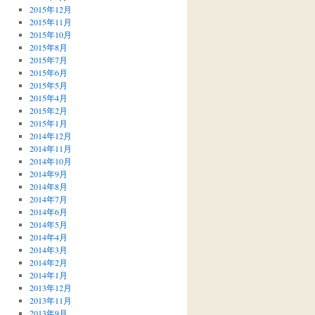
2015年12月
2015年11月
2015年10月
2015年8月
2015年7月
2015年6月
2015年5月
2015年4月
2015年2月
2015年1月
2014年12月
2014年11月
2014年10月
2014年9月
2014年8月
2014年7月
2014年6月
2014年5月
2014年4月
2014年3月
2014年2月
2014年1月
2013年12月
2013年11月
2013年9月