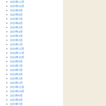
2025年11月
2025年10月
2025年9月
2025年8月
2025年7月
2025年6月
2025年5月
2025年4月
2025年3月
2025年2月
2025年1月
2024年12月
2024年11月
2024年10月
2024年9月
2024年7月
2024年5月
2024年4月
2024年3月
2024年1月
2023年12月
2023年10月
2023年9月
2023年8月
2023年7月