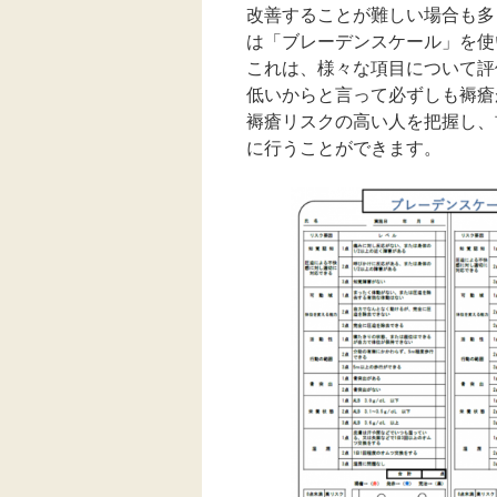
改善することが難しい場合も多
は「ブレーデンスケール」を使
これは、様々な項目について
低いからと言って必ずしも褥瘡
褥瘡リスクの高い人を把握し、
に行うことができます。