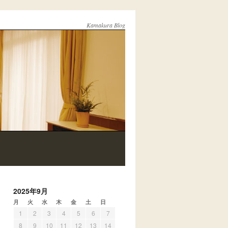
Kamakura Blog
2025年9月
月
火
水
木
金
土
日
1
2
3
4
5
6
7
8
9
10
11
12
13
14