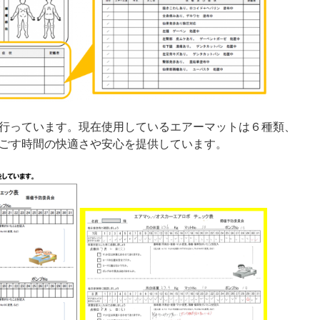
行っています。現在使用しているエアーマットは６種類、
ごす時間の快適さや安心を提供しています。