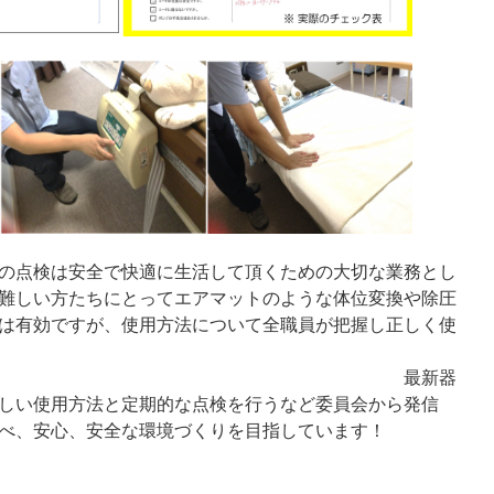
の点検は安全で快適に生活して頂くための大切な業務とし
難しい方たちにとってエアマットのような体位変換や除圧
は有効ですが、使用方法について全職員が把握し正しく使
 最新器
しい使用方法と定期的な点検を行うなど委員会から発信
べ、安心、安全な環境づくりを目指しています！