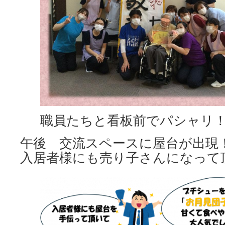
職員たちと看板前でパシャリ
午後 交流スペースに屋台が出現
入居者様にも売り子さんになって