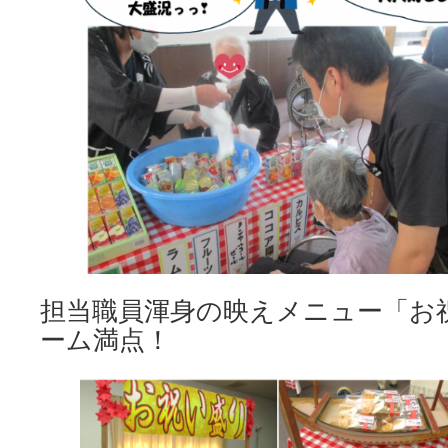
担当職員渾身の映えメニュー「お
ーム満点！