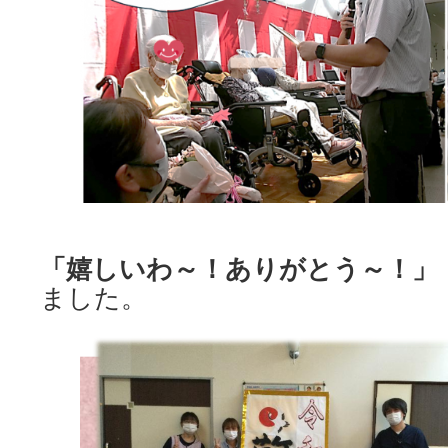
「嬉しいわ～！ありがとう～！」
ました。