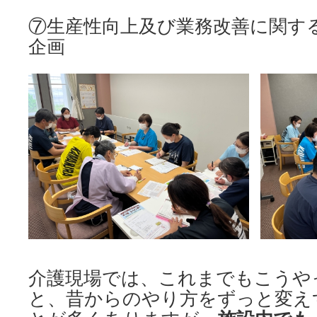
⑦生産性向上及び業務改善に関す
企画
介護現場では、これまでもこうや
と、昔からのやり方をずっと変え